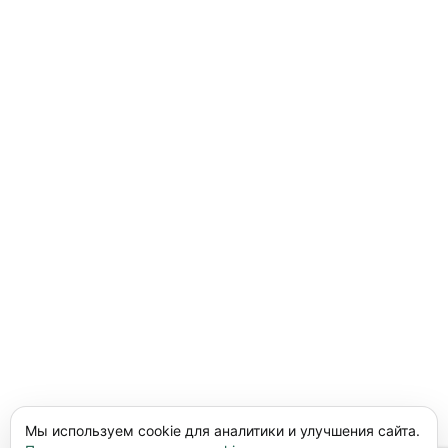
Мы используем cookie для аналитики и улучшения сайта.