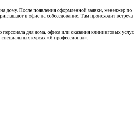
на дому. После появления оформленной заявки, менеджер по
риглашают в офис на собеседование. Там происходит встреча
 персонала для дома, офиса или оказания клининговых услуг.
а специальных курсах «Я профессионал».