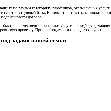
данных по разным категориям работников, оказывающих услуги 
 из соответствующей базы. Выявляют не занятых кандидатов и п
 подписывается договор.
ь быстро и качественно оказывают услуги по подбору домашнего
уровневую проверку. При необходимости проводится обучение н
 под задачи вашей семьи