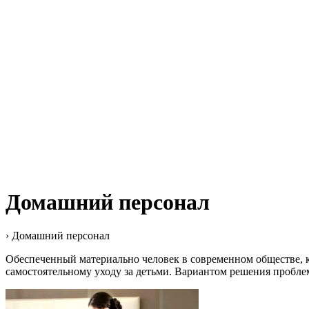
Домашний персонал
›
Домашний персонал
Обеспеченный материально человек в современном обществе, ка
самостоятельному уходу за детьми. Вариантом решения пробле