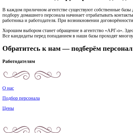
В каждом приличном агентстве существуют собственные базы 
подбору домашнего персонала начинает отрабатывать контакты
работника и работодателя. При возникновении договорённости
Хорошим выбором станет обращение в агентство «АРГ-о». Здес
Все кандидаты перед попаданием в наши базы проходят много
Обратитесь к нам — подберём персонал
Работодателям
О нас
Подбор персонала
Цены