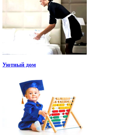
Уютный дом