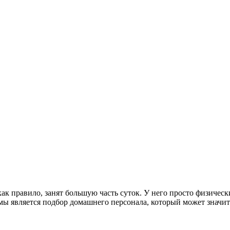
к правило, занят большую часть суток. У него просто физическ
мы является подбор домашнего персонала, который может значите