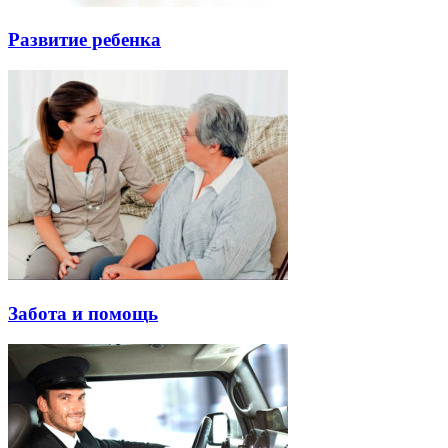
Развитие ребенка
Забота и помощь