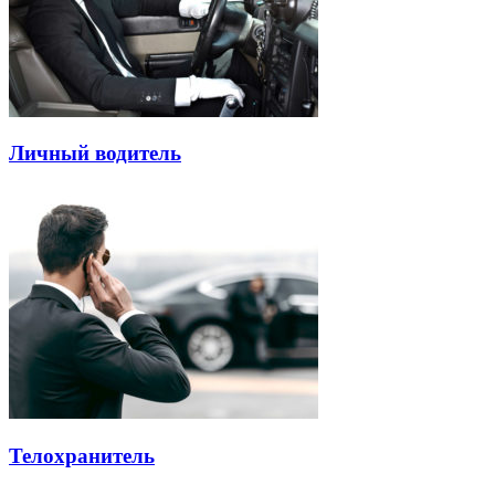
Личный водитель
Телохранитель