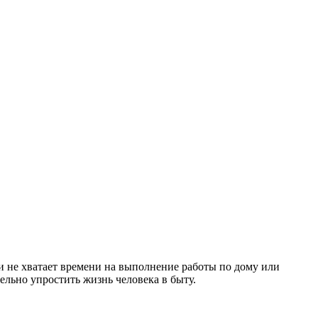
и не хватает времени на выполнение работы по дому или
льно упростить жизнь человека в быту.