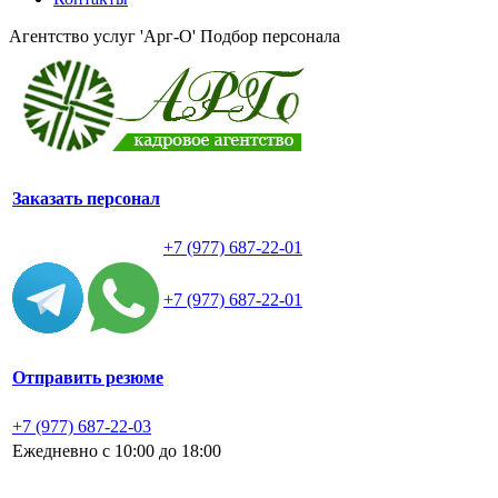
Агентство услуг 'Арг-О'
Подбор персонала
Заказать персонал
+7 (977) 687-22-01
+7 (977) 687-22-01
Отправить резюме
+7 (977) 687-22-03
Ежедневно с 10:00 до 18:00