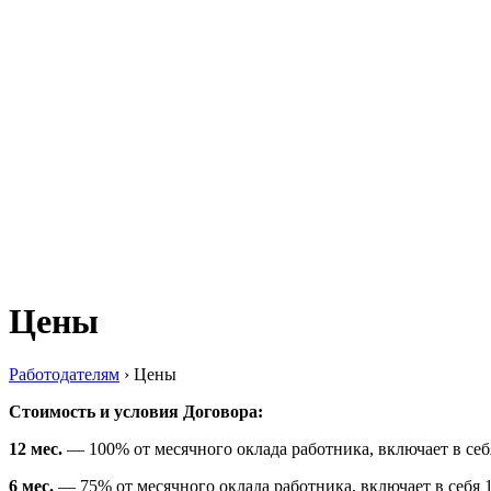
Цены
Работодателям
›
Цены
Стоимость и условия Договора:
12 мес.
— 100% от месячного оклада работника, включает в себ
6 мес.
— 75% от месячного оклада работника, включает в себя 