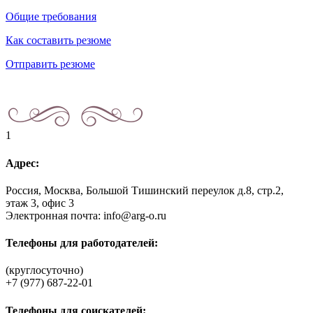
Общие требования
Как составить резюме
Отправить резюме
1
Адрес:
Россия, Москва, Большой Тишинский переулок д.8, стр.2,
этаж 3, офис 3
Электронная почта: info@arg-o.ru
Телефоны для работодателей:
(круглосуточно)
+7 (977) 687-22-01
Телефоны для соискателей: