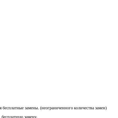
я бесплатные замены. (неограниченного количества замен)
1 бесплатную замену.