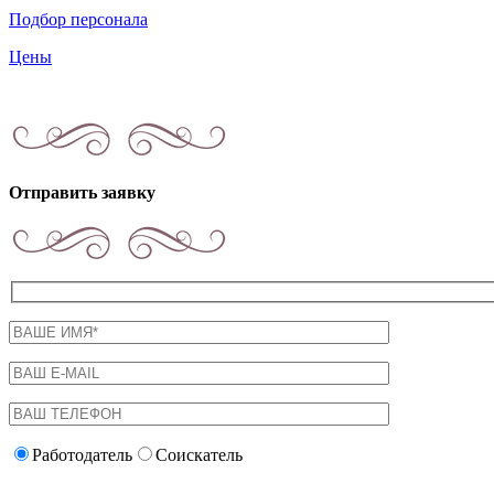
Подбор персонала
Цены
Отправить заявку
Работодатель
Соискатель