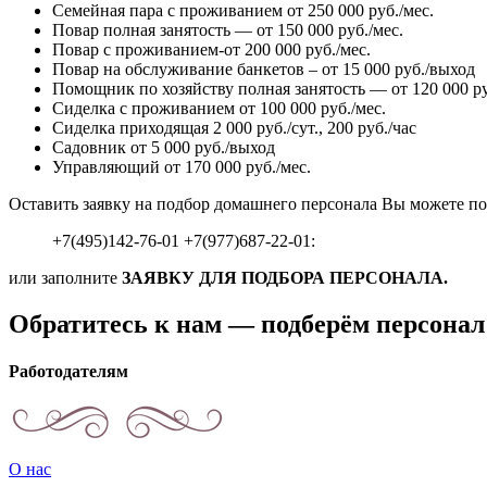
Семейная пара с проживанием от 250 000 руб./мес.
Повар полная занятость — от 150 000 руб./мес.
Повар с проживанием-от 200 000 руб./мес.
Повар на обслуживание банкетов – от 15 000 руб./выход
Помощник по хозяйству полная занятость — от 120 000 ру
Сиделка с проживанием от 100 000 руб./мес.
Сиделка приходящая 2 000 руб./сут., 200 руб./час
Садовник от 5 000 руб./выход
Управляющий от 170 000 руб./мес.
Оставить заявку на подбор домашнего персонала Вы можете по
+7(495)142-76-01 +7(977)687-22-01:
или заполните
ЗАЯВКУ ДЛЯ ПОДБОРА ПЕРСОНАЛА.
Обратитесь к нам — подберём персонал
Работодателям
О нас