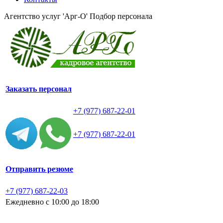
Агентство услуг 'Арг-О'
Подбор персонала
Заказать персонал
+7 (977) 687-22-01
+7 (977) 687-22-01
Отправить резюме
+7 (977) 687-22-03
Ежедневно с 10:00 до 18:00