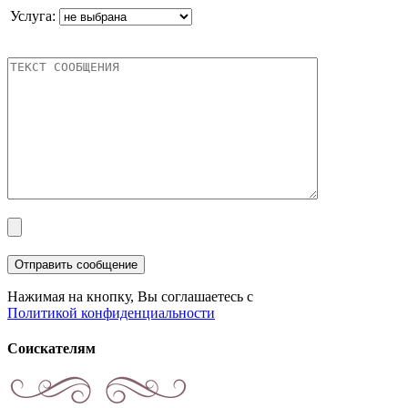
Услуга:
Нажимая на кнопку, Вы соглашаетесь с
Политикой конфиденциальности
Соискателям