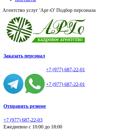
Агентство услуг 'Арг-О'
Подбор персонала
Заказать персонал
+7 (977) 687-22-01
+7 (977) 687-22-01
Отправить резюме
+7 (977) 687-22-03
Ежедневно с 10:00 до 18:00