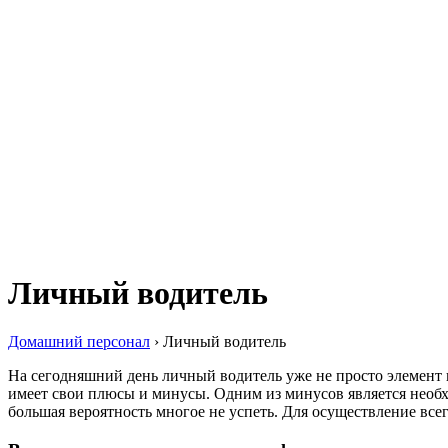
Личный водитель
Домашний персонал
›
Личный водитель
На сегодняшний день личный водитель уже не просто элемент 
имеет свои плюсы и минусы. Одним из минусов является необх
большая вероятность многое не успеть. Для осуществление вс