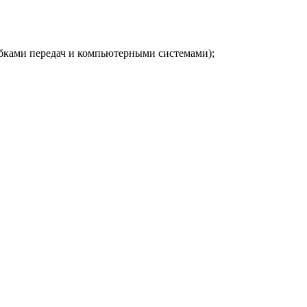
обками передач и компьютерными системами);