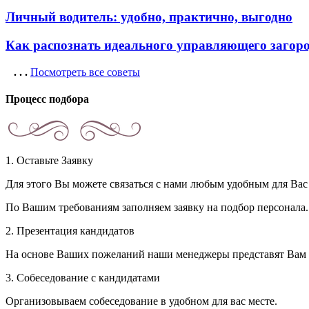
Личный водитель: удобно, практично, выгодно
Как распознать идеального управляющего заго
. . .
Посмотреть все советы
Процесс подбора
1. Оставьте Заявку
Для этого Вы можете связаться с нами любым удобным для Вас 
По Вашим требованиям заполняем заявку на подбор персонала.
2. Презентация кандидатов
На основе Ваших пожеланий наши менеджеры представят Вам
3. Собеседование с кандидатами
Организовываем собеседование в удобном для вас месте.