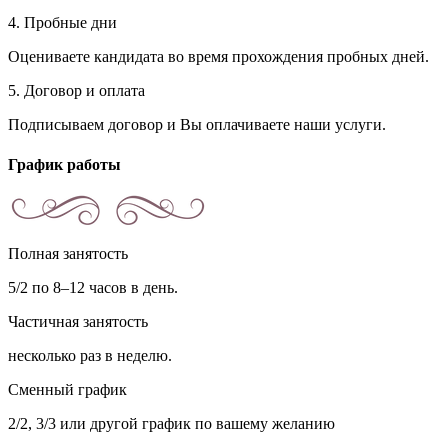
4. Пробные дни
Оцениваете кандидата во время прохождения пробных дней.
5. Договор и оплата
Подписываем договор и Вы оплачиваете наши услуги.
График работы
Полная занятость
5/2 по 8–12 часов в день.
Частичная занятость
несколько раз в неделю.
Сменный график
2/2, 3/3 или другой график по вашему желанию