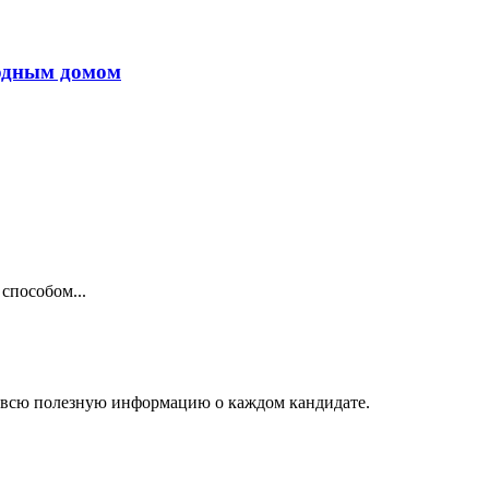
родным домом
способом...
 всю полезную информацию о каждом кандидате.