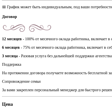
📅 График может быть индивидуальным, под ваши потребност
Договор
12 месяцев
- 100% от месячного оклада работника, включает в 
6 месяцев
- 75% от месячного оклада работника, включает в се
3 месяца
- Разовая услуга без дальнейшей поддержки агентств
Поддержка
На протяжении договора получаете возможность бесплатной за
Сопровождение семьи
За вами закреплен персональный менеджер для быстрого решен
Цена