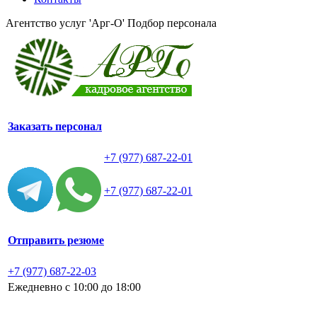
Агентство услуг 'Арг-О'
Подбор персонала
Заказать персонал
+7 (977) 687-22-01
+7 (977) 687-22-01
Отправить резюме
+7 (977) 687-22-03
Ежедневно с 10:00 до 18:00