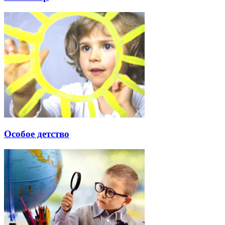
Особое детство