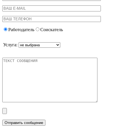
Работодатель
Соискатель
Услуга: