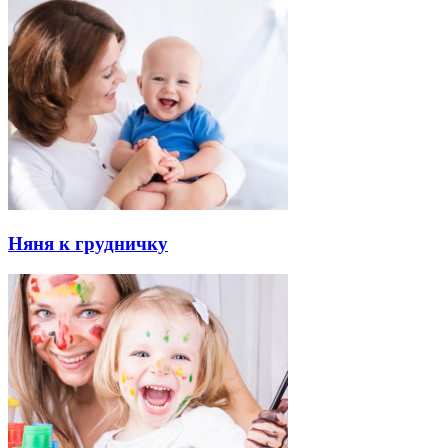
Няня к грудничку