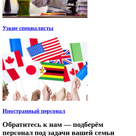
Узкие специалисты
Иностранный персонал
Обратитесь к нам — подберём
персонал под задачи вашей семьи