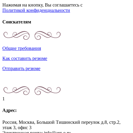
Нажимая на кнопку, Вы соглашаетесь с
Политикой конфиденциальности
Соискателям
Общие требования
Как составить резюме
Отправить резюме
1
Адрес:
Россия, Москва, Большой Тишинский переулок д.8, стр.2,
этаж 3, офис 3
Электронная почта: info@arg-o.ru