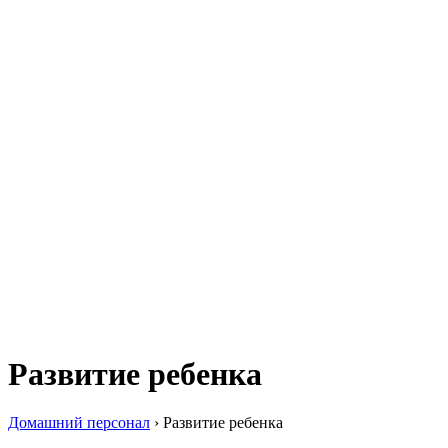
Развитие ребенка
Домашний персонал
›
Развитие ребенка