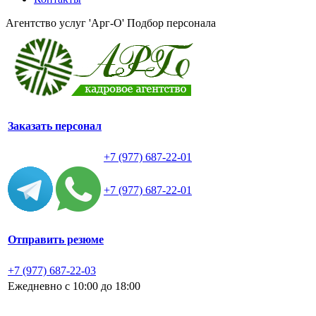
Агентство услуг 'Арг-О'
Подбор персонала
Заказать персонал
+7 (977) 687-22-01
+7 (977) 687-22-01
Отправить резюме
+7 (977) 687-22-03
Ежедневно с 10:00 до 18:00