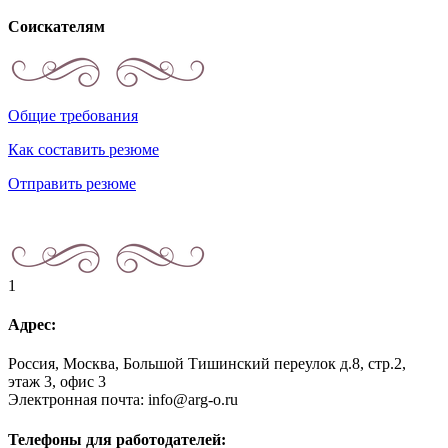
Соискателям
Общие требования
Как составить резюме
Отправить резюме
1
Адрес:
Россия, Москва, Большой Тишинский переулок д.8, стр.2,
этаж 3, офис 3
Электронная почта: info@arg-o.ru
Телефоны для работодателей: