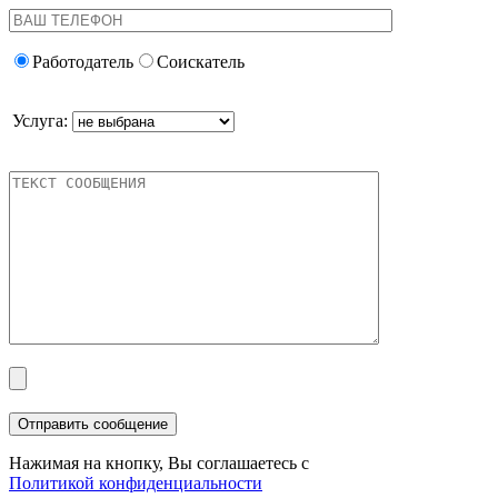
Работодатель
Соискатель
Услуга:
Нажимая на кнопку, Вы соглашаетесь с
Политикой конфиденциальности