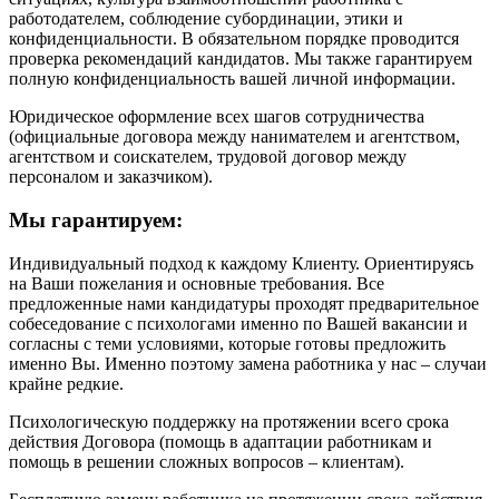
работодателем, соблюдение субординации, этики и
конфиденциальности. В обязательном порядке проводится
проверка рекомендаций кандидатов. Мы также гарантируем
полную конфиденциальность вашей личной информации.
Юридическое оформление всех шагов сотрудничества
(официальные договора между нанимателем и агентством,
агентством и соискателем, трудовой договор между
персоналом и заказчиком).
Мы гарантируем:
​Индивидуальный подход к каждому Клиенту. Ориентируясь
на Ваши пожелания и основные требования. Все
предложенные нами кандидатуры проходят предварительное
собеседование с психологами именно по Вашей вакансии и
согласны с теми условиями, которые готовы предложить
именно Вы. Именно поэтому замена работника у нас – случаи
крайне редкие.
Психологическую поддержку на протяжении всего срока
действия Договора (помощь в адаптации работникам и
помощь в решении сложных вопросов – клиентам).