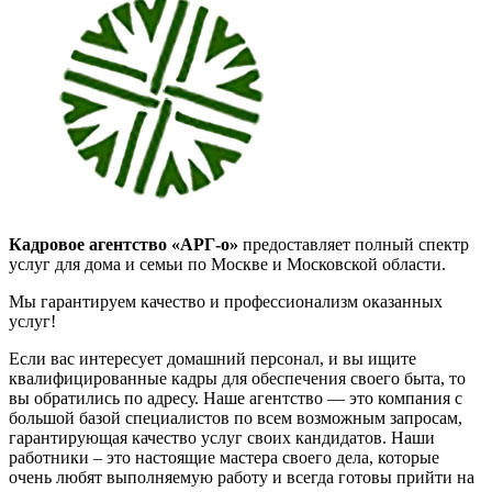
Кадровое агентство «АРГ-о»
предоставляет полный спектр
услуг для дома и семьи по Москве и Московской области.
Мы гарантируем качество и профессионализм оказанных
услуг!
Если вас интересует домашний персонал, и вы ищите
квалифицированные кадры для обеспечения своего быта, то
вы обратились по адресу. Наше агентство — это компания с
большой базой специалистов по всем возможным запросам,
гарантирующая качество услуг своих кандидатов. Наши
работники – это настоящие мастера своего дела, которые
очень любят выполняемую работу и всегда готовы прийти на