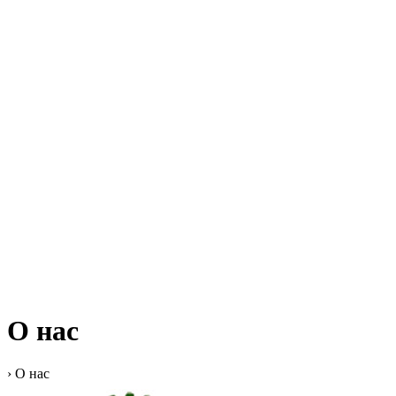
О нас
›
О нас