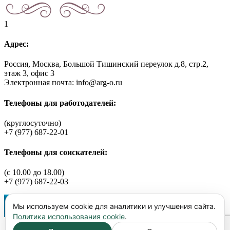
1
Адрес:
Россия, Москва, Большой Тишинский переулок д.8, стр.2,
этаж 3, офис 3
Электронная почта: info@arg-o.ru
Телефоны для работодателей:
(круглосуточно)
+7 (977) 687-22-01
Телефоны для соискателей:
(c 10.00 до 18.00)
+7 (977) 687-22-03
Мы используем cookie для аналитики и улучшения сайта.
Политика использования cookie
.