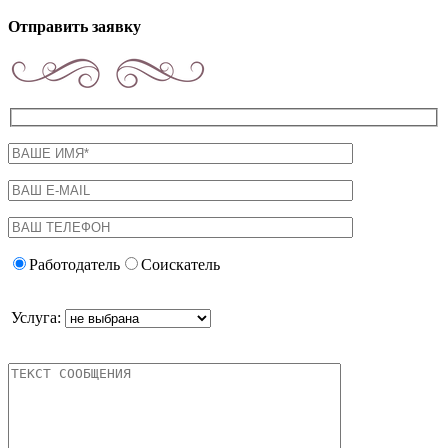
Отправить заявку
Работодатель
Соискатель
Услуга: