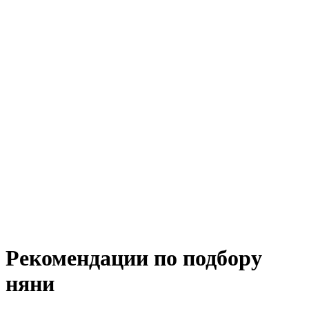
Рекомендации по подбору
няни