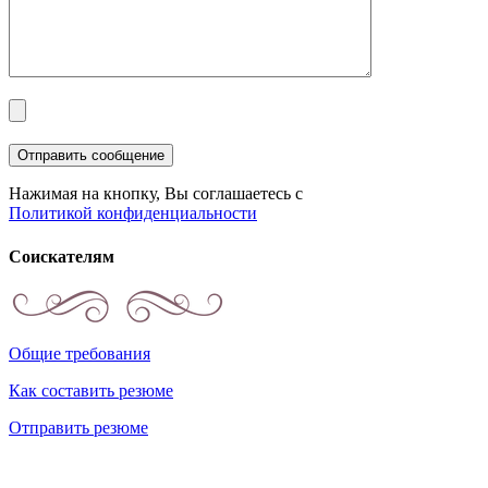
Нажимая на кнопку, Вы соглашаетесь с
Политикой конфиденциальности
Соискателям
Общие требования
Как составить резюме
Отправить резюме