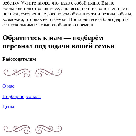
ребенку. Учтите также, что, взяв с собой няню, Вы не
«облагодетельствовали» ее, а навязали ей несвойственные и
не предусмотренные договором обязанности и режим работы,
возможно, оторвав ее от семьи. Постарайтесь отблагодарить
ее несколькими часами свободного времени.
Обратитесь к нам — подберём
персонал под задачи вашей семьи
Работодателям
О нас
Подбор персонала
Цены