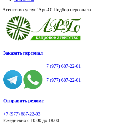
Агентство услуг 'Арг-О'
Подбор персонала
Заказать персонал
+7 (977) 687-22-01
+7 (977) 687-22-01
Отправить резюме
+7 (977) 687-22-03
Ежедневно с 10:00 до 18:00