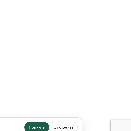
Принять
Отклонить