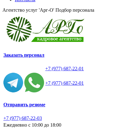
Агентство услуг 'Арг-О'
Подбор персонала
Заказать персонал
+7 (977) 687-22-01
+7 (977) 687-22-01
Отправить резюме
+7 (977) 687-22-03
Ежедневно с 10:00 до 18:00