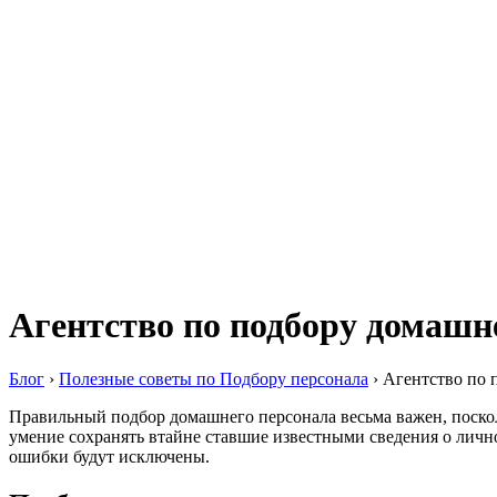
Агентство по подбору домашн
Блог
›
Полезные советы по Подбору персонала
›
Агентство по 
Правильный подбор домашнего персонала весьма важен, посколь
умение сохранять втайне ставшие известными сведения о личн
ошибки будут исключены.