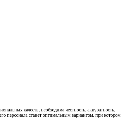
ональных качеств, необходима честность, аккуратность,
его персонала станет оптимальным вариантом, при котором