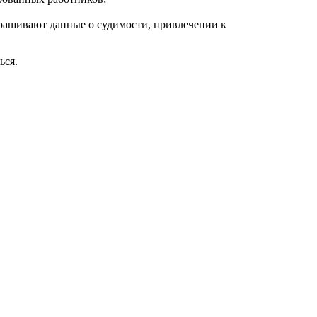
прашивают данные о судимости, привлечении к
ься.