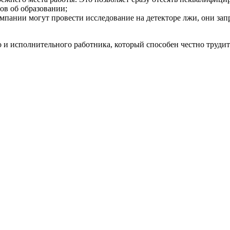
ов об образовании;
мпании могут провести исследование на детекторе лжи, они за
 и исполнительного работника, который способен честно трудит