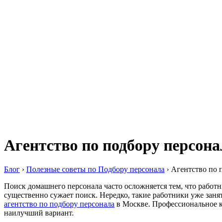
Агентство по подбору персона
Блог
›
Полезные советы по Подбору персонала
›
Агентство по 
Поиск домашнего персонала часто осложняется тем, что работн
существенно сужает поиск. Нередко, такие работники уже зан
агентство по подбору персонала
в Москве. Профессиональное к
наилучший вариант.