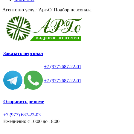
Агентство услуг 'Арг-О'
Подбор персонала
Заказать персонал
+7 (977) 687-22-01
+7 (977) 687-22-01
Отправить резюме
+7 (977) 687-22-03
Ежедневно с 10:00 до 18:00