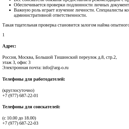
Обеспечивается проверки подлинности личных документ
Важную роль играет изучение личности. Специалисты ко
административной ответственности.
Такая тщательная проверка становится залогом найма опытного
1
Адрес:
Россия, Москва, Большой Тишинский переулок д.8, стр.2,
этаж 3, офис 3
Электронная почта: info@arg-o.ru
Телефоны для работодателей:
(круглосуточно)
+7 (977) 687-22-01
Телефоны для соискателей:
(c 10.00 до 18.00)
+7 (977) 687-22-03