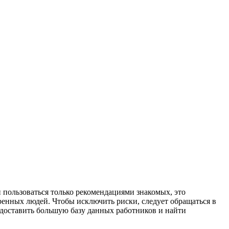
 пользоваться только рекомендациями знакомых, это
ренных людей. Чтобы исключить риски, следует обращаться в
едоставить большую базу данных работников и найти