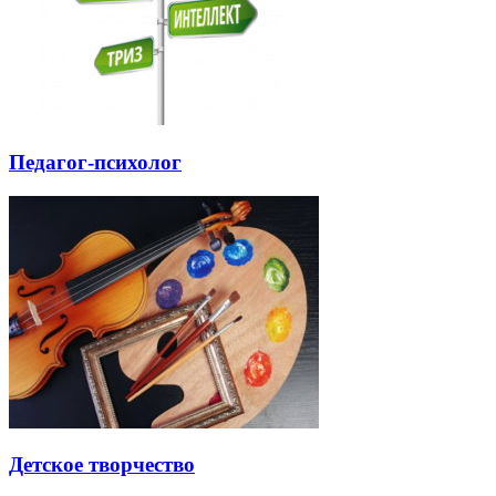
Педагог-психолог
Детское творчество