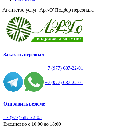
Агентство услуг 'Арг-О'
Подбор персонала
Заказать персонал
+7 (977) 687-22-01
+7 (977) 687-22-01
Отправить резюме
+7 (977) 687-22-03
Ежедневно с 10:00 до 18:00