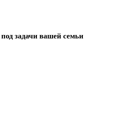
 под задачи вашей семьи