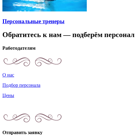
Персональные тренеры
Обратитесь к нам — подберём персонал
Работодателям
О нас
Подбор персонала
Цены
Отправить заявку