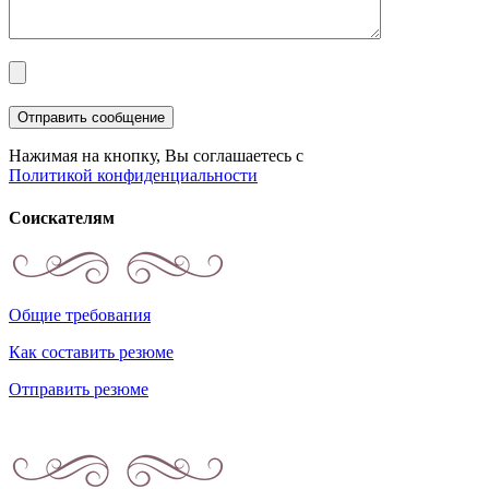
Нажимая на кнопку, Вы соглашаетесь с
Политикой конфиденциальности
Соискателям
Общие требования
Как составить резюме
Отправить резюме