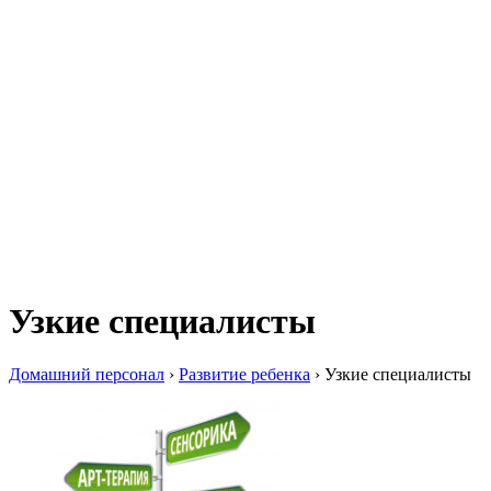
Узкие специалисты
Домашний персонал
›
Развитие ребенка
›
Узкие специалисты