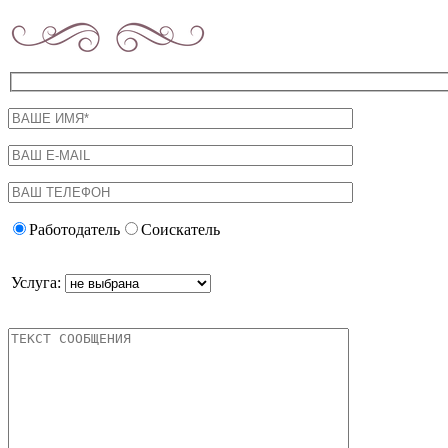
Работодатель
Соискатель
Услуга: