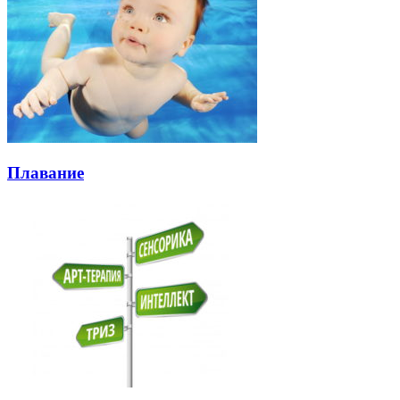
Плавание