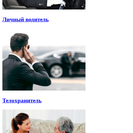
Личный водитель
Телохранитель