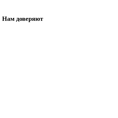
Нам доверяют