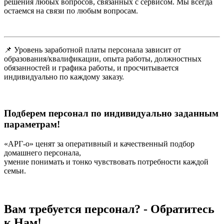
решения любых вопросов, связанных с сервисом. Мы всегда
остаемся на связи по любым вопросам.
📌 Уровень заработной платы персонала зависит от
образования/квалификации, опыта работы, должностных
обязанностей и графика работы, и просчитывается
индивидуально по каждому заказу.
Подберем персонал по индивидуально заданным
параметрам!
«АРГ-о» ценят за оперативный и качественный подбор
домашнего персонала,
умение понимать и тонко чувствовать потребности каждой
семьи.
Вам требуется персонал? - Обратитесь
к Нам!