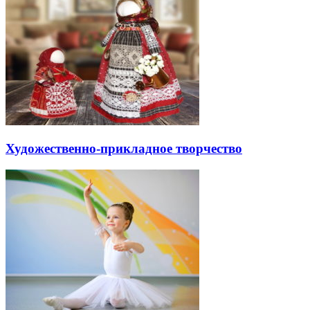
Художественно-прикладное творчество