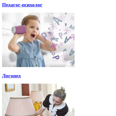
Педагог-психолог
Логопед