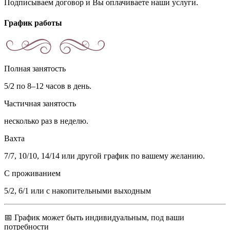
Подписываем договор и Вы оплачиваете наши услуги.
График работы
Полная занятость
5/2 по 8–12 часов в день.
Частичная занятость
несколько раз в неделю.
Вахта
7/7, 10/10, 14/14 или другой график по вашему желанию.
С проживанием
5/2, 6/1 или с накопительными выходным
📅 График может быть индивидуальным, под ваши
потребности