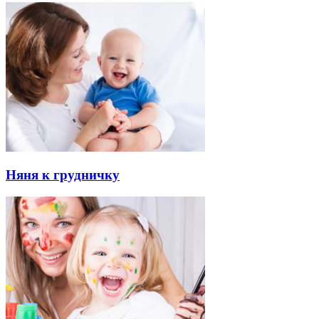
Няня к грудничку