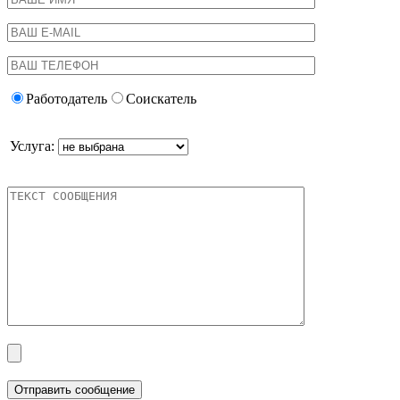
Работодатель
Соискатель
Услуга: