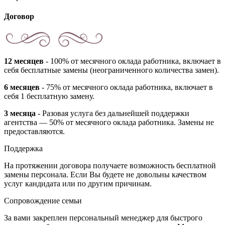
Договор
12 месяцев
- 100% от месячного оклада работника, включает в
себя бесплатные замены (неограниченного количества замен).
6 месяцев
- 75% от месячного оклада работника, включает в
себя 1 бесплатную замену.
3 месяца
- Разовая услуга без дальнейшей поддержки
агентства — 50% от месячного оклада работника. Замены не
предоставляются.
Поддержка
На протяжении договора получаете возможность бесплатной
замены персонала. Если Вы будете не довольны качеством
услуг кандидата или по другим причинам.
Сопровождение семьи
За вами закреплен персональный менеджер для быстрого