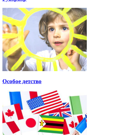
Особое детство