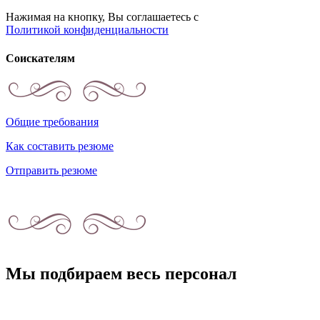
Нажимая на кнопку, Вы соглашаетесь с
Политикой конфиденциальности
Соискателям
Общие требования
Как составить резюме
Отправить резюме
Мы подбираем весь персонал