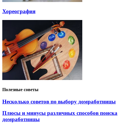
Хореография
Полезные советы
Несколько советов по выбору домработницы
Плюсы и минусы различных способов поиска
домработницы