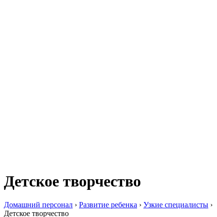
Детское творчество
Домашний персонал
›
Развитие ребенка
›
Узкие специалисты
›
Детское творчество