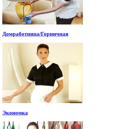
Домработница/Горничная
Экономка