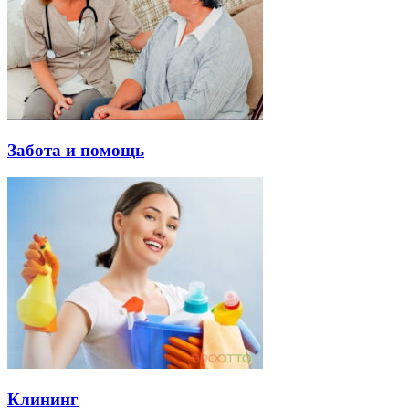
Забота и помощь
Клининг