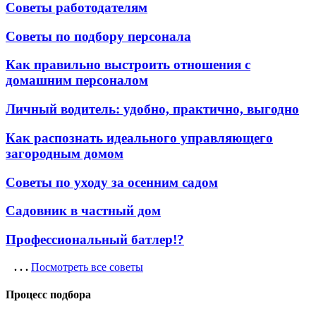
Советы работодателям
Советы по подбору персонала
Как правильно выстроить отношения с
домашним персоналом
Личный водитель: удобно, практично, выгодно
Как распознать идеального управляющего
загородным домом
Советы по уходу за осенним садом
Садовник в частный дом
Профессиональный батлер!?
. . .
Посмотреть все советы
Процесс подбора