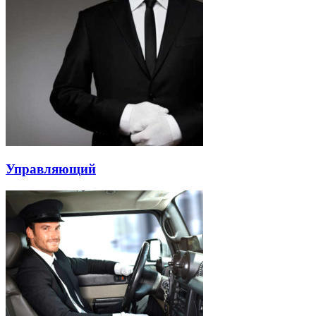
Управляющий