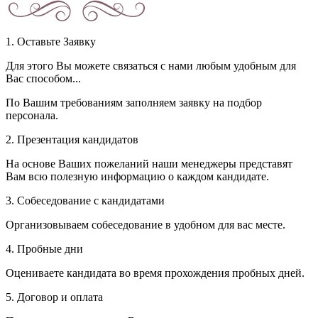
1. Оставьте Заявку
Для этого Вы можете связаться с нами любым удобным для
Вас способом...
По Вашим требованиям заполняем заявку на подбор
персонала.
2. Презентация кандидатов
На основе Ваших пожеланий наши менеджеры представят
Вам всю полезную информацию о каждом кандидате.
3. Собеседование с кандидатами
Организовываем собеседование в удобном для вас месте.
4. Пробные дни
Оцениваете кандидата во время прохождения пробных дней.
5. Договор и оплата