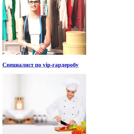
Специалист по vip-гардеробу