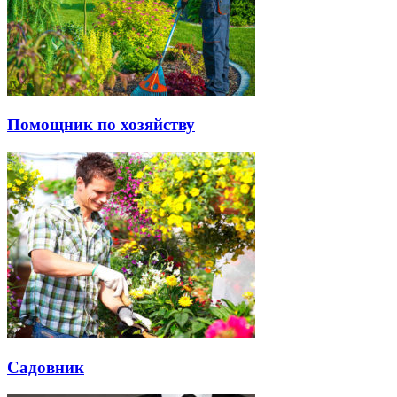
Помощник по хозяйству
Садовник