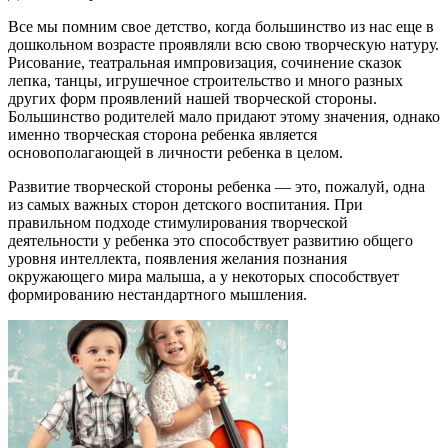
Все мы помним свое детство, когда большинство из нас еще в
дошкольном возрасте проявляли всю свою творческую натуру.
Рисование, театральная импровизация, сочинение сказок
лепка, танцы, игрушечное строительство и много разных
других форм проявлений нашей творческой стороны.
Большинство родителей мало придают этому значения, однако
именно творческая сторона ребенка является
основополагающей в личности ребенка в целом.
Развитие творческой стороны ребенка — это, пожалуй, одна
из самых важных сторон детского воспитания. При
правильном подходе стимулирования творческой
деятельности у ребенка это способствует развитию общего
уровня интеллекта, появления желания познания
окружающего мира малыша, а у некоторых способствует
формированию нестандартного мышления.