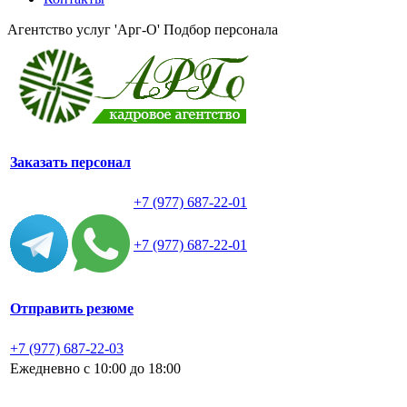
Агентство услуг 'Арг-О'
Подбор персонала
Заказать персонал
+7 (977) 687-22-01
+7 (977) 687-22-01
Отправить резюме
+7 (977) 687-22-03
Ежедневно с 10:00 до 18:00