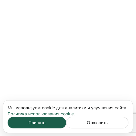
Мы используем cookie для аналитики и улучшения сайта.
Политика использования cookie
.
Принять
Отклонить