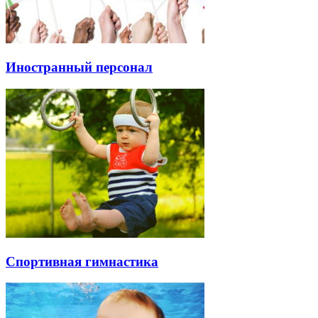
Иностранный персонал
Спортивная гимнастика