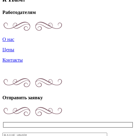
Работодателям
О нас
Цены
Контакты
Отправить заявку