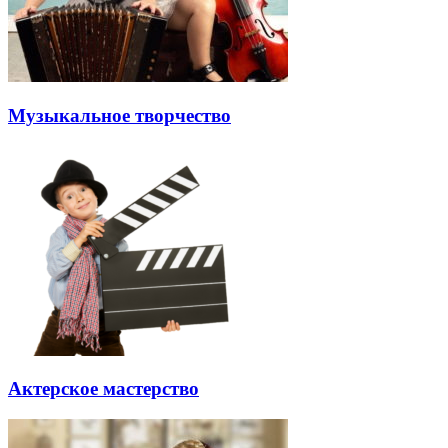
Музыкальное творчество
Актерское мастерство