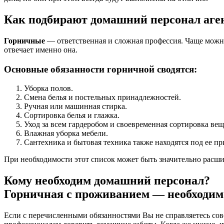
Как подбирают домашний персонал аге
Горничные
— ответственная и сложная профессия. Чаще можно
отвечает именно она.
Основные обязанности горничной сводятся:
Уборка полов.
Смена белья и постельных принадлежностей.
Ручная или машинная стирка.
Сортировка белья и глажка.
Уход за всем гардеробом и своевременная сортировка вещ
Влажная уборка мебели.
Сантехника и бытовая техника также находятся под ее п
При необходимости этот список может быть значительно расш
Кому необходим
домашний персонал?
Горничная с проживанием
— необходим
Если с перечисленными обязанностями Вы не справляетесь совс