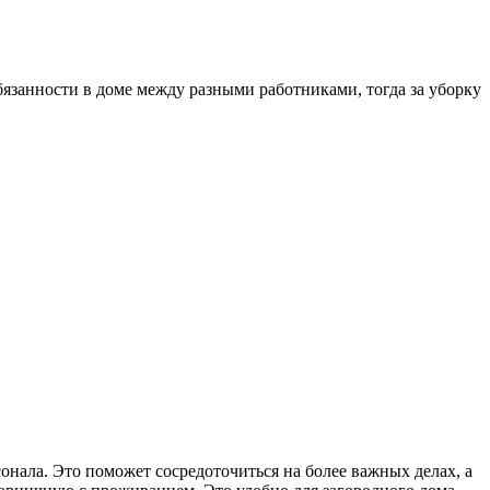
язанности в доме между разными работниками, тогда за уборку
онала. Это поможет сосредоточиться на более важных делах, а