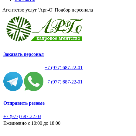
Агентство услуг 'Арг-О'
Подбор персонала
Заказать персонал
+7 (977) 687-22-01
+7 (977) 687-22-01
Отправить резюме
+7 (977) 687-22-03
Ежедневно с 10:00 до 18:00