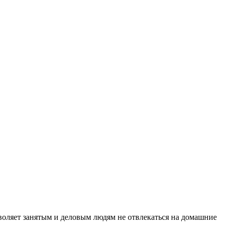
зволяет занятым и деловым людям не отвлекаться на домашние