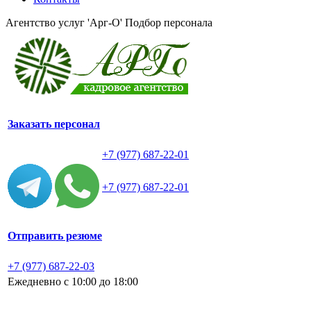
Агентство услуг 'Арг-О'
Подбор персонала
Заказать персонал
+7 (977) 687-22-01
+7 (977) 687-22-01
Отправить резюме
+7 (977) 687-22-03
Ежедневно с 10:00 до 18:00