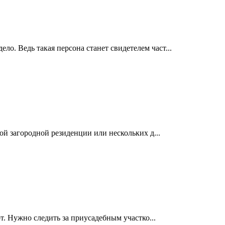
о. Ведь такая персона станет свидетелем част...
шой загородной резиденции или нескольких д...
т. Нужно следить за приусадебным участко...