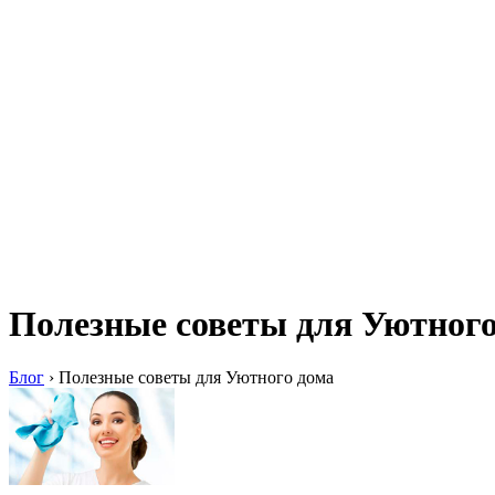
Полезные советы для Уютного
Блог
›
Полезные советы для Уютного дома