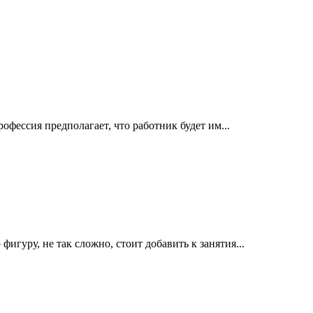
фессия предполагает, что работник будет им...
гуру, не так сложно, стоит добавить к занятия...