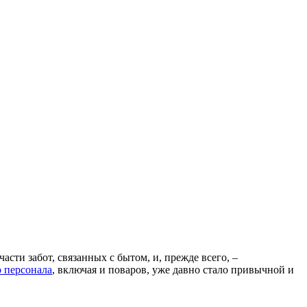
сти забот, связанных с бытом, и, прежде всего, –
 персонала
, включая и поваров, уже давно стало привычной и