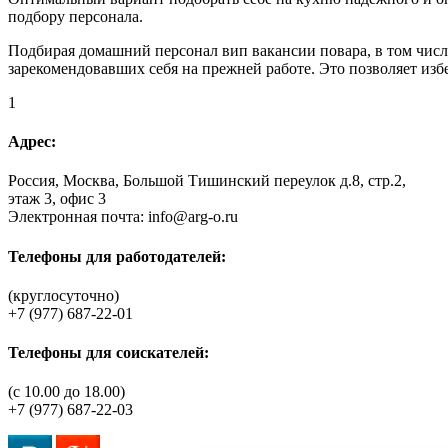
подбору персонала.
Подбирая домашний персонал вип вакансии повара, в том чис
зарекомендовавших себя на прежней работе. Это позволяет изб
1
Адрес:
Россия, Москва, Большой Тишинский переулок д.8, стр.2,
этаж 3, офис 3
Электронная почта: info@arg-o.ru
Телефоны для работодателей:
(круглосуточно)
+7 (977) 687-22-01
Телефоны для соискателей:
(c 10.00 до 18.00)
+7 (977) 687-22-03