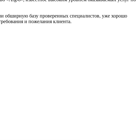
ии обширную базу проверенных специалистов, уже хорошо
требования и пожелания клиента.