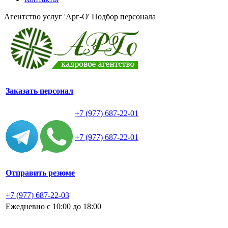
Агентство услуг 'Арг-О'
Подбор персонала
Заказать персонал
+7 (977) 687-22-01
+7 (977) 687-22-01
Отправить резюме
+7 (977) 687-22-03
Ежедневно с 10:00 до 18:00