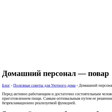
Домашний персонал — повар
Блог
›
Полезные советы для Уютного дома
›
Домашний персона
Перед активно работающим и достаточно состоятельным человек
приготовлением пищи. Самым оптимальным путем ее решения 
безрекламационно реализуемой функцией.