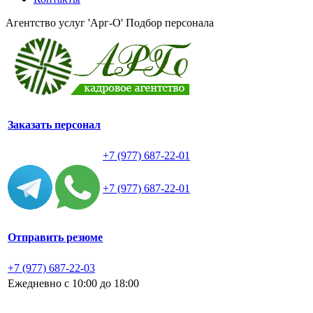
Агентство услуг 'Арг-О'
Подбор персонала
Заказать персонал
+7 (977) 687-22-01
+7 (977) 687-22-01
Отправить резюме
+7 (977) 687-22-03
Ежедневно с 10:00 до 18:00