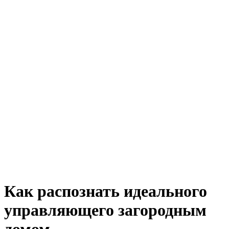
Как распознать идеального
управляющего загородным
домом