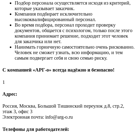
Подбор персонала осуществляется исходя из критерий,
которые указывает заказчик.
Компания подбирает исключительно
высококвалифицированный персонал.
Во время подбора, персонал проходит проверку
документов, общается с психологом, только после этого
компания принимает решение, подходит этот человек
для заказчика или нет.
Нанимать горничную самостоятельно очень рискованно.
Человек не сможет узнать, всю информацию, и тем
самым подвергает себя и свою семью риску.
С компанией «АРГ-о» всегда надёжно и безопасно!
1
Адрес:
Россия, Москва, Большой Тишинский переулок д.8, стр.2,
этаж 3, офис 3
Электронная почта: info@arg-o.ru
Телефоны для работодателей: