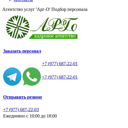
Агентство услуг 'Арг-О'
Подбор персонала
Заказать персонал
+7 (977) 687-22-01
+7 (977) 687-22-01
Отправить резюме
+7 (977) 687-22-03
Ежедневно с 10:00 до 18:00