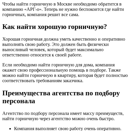
Чтобы найти горничную в Москве необходимо обратится в
компанию «АРГ-о». Теперь не нужно беспокоится где найти
горничных, компания решит все сама.
Как найти хорошую горничную?
Хорошая горничная должна уметь качественно и оперативно
выполнять свою работу. Это должен быть физически
выносливый человек, который будет максимально
ответственно относится к своей работе.
Если необходимо найти горничную для дома, компания
окажет свою профессиональную помощь в подборе. Также
можно найти горничную в квартиру, которая будет полностью
соответствовать требованиям заказчика.
Преимущества агентства по подбору
персонала
Агентство по подбору персонала имеет массу преимуществ,
найти горничную через агентство можно очень быстро.
Компания выполняет свою работу очень оперативно.