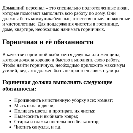
Домашний персонал – это специально подготовленные люди,
которые помогают выполнять всю работу по дому. Они
должны быть коммуникабельные, ответственные. порядочные
и чистоплотные. Для поддержания чистоты в гостинице,
доме, квартире, необходимо нанимать горничных.
Горничная и её обязанности
В качестве горничной выбирается девушка или женщина,
которая должна хорошо и быстро выполнять свою работу.
Чтобы найти горничную, необходимо приложить максимум
усилий, ведь это должен быть не просто человек с улицы.
Горничная должна выполнять следующие
обязанности:
Производить качественную уборку всех комнат;
Мыть окна и двери;
Поливать цветы и протирать их листья;
Пылесосить и выбивать ковры;
Стирка и глажка постельного белья штор;
Чистить санузлы, и т.д.