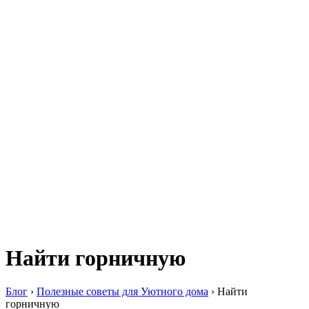
Найти горничную
Блог
›
Полезные советы для Уютного дома
›
Найти
горничную