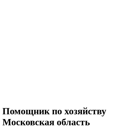
Помощник по хозяйству
Московская область