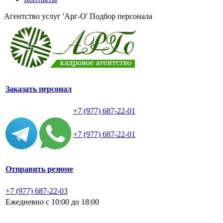
Агентство услуг 'Арг-О'
Подбор персонала
Заказать персонал
+7 (977) 687-22-01
+7 (977) 687-22-01
Отправить резюме
+7 (977) 687-22-03
Ежедневно с 10:00 до 18:00