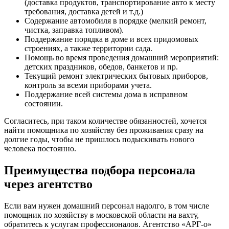
(доставка продуктов, транспортирование авто к месту
требования, доставка детей и т.д.)
Содержание автомобиля в порядке (мелкий ремонт,
чистка, заправка топливом).
Поддержание порядка в доме и всех придомовых
строениях, а также территории сада.
Помощь во время проведения домашний мероприятий:
детских праздников, обедов, банкетов и пр.
Текущий ремонт электрических бытовых приборов,
контроль за всеми приборами учета.
Поддержание всей системы дома в исправном
состоянии.
Согласитесь, при таком количестве обязанностей, хочется
найти помощника по хозяйству без проживания сразу на
долгие годы, чтобы не пришлось подыскивать нового
человека постоянно.
Преимущества подбора персонала
через агентство
Если вам нужен домашний персонал надолго, в том числе
помощник по хозяйству в московской области на вахту,
обратитесь к услугам профессионалов. Агентство «АРГ-о»