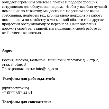
обладает огромным опытом в поиске и подборе хороших
сотрудников для обслуживания дома. Чтобы у вас был лучший
помощник по хозяйству, мы досконально узнаем все ваши
требования, подберём тех, кто идеально подходит на работу
помощником по хозяйству в московской области и на другие
профессии обслуживающего персонала. Наша компания
дорожит своей репутацией, мы подходим к своей работе со
всей ответственностью
1
Адрес:
Россия, Москва, Большой Тишинский переулок д.8, стр.2,
этаж 3, офис 3
Электронная почта: info@arg-o.ru
Телефоны для работодателей:
(круглосуточно)
+7 (977) 687-22-01
Телефоны для соискателей: