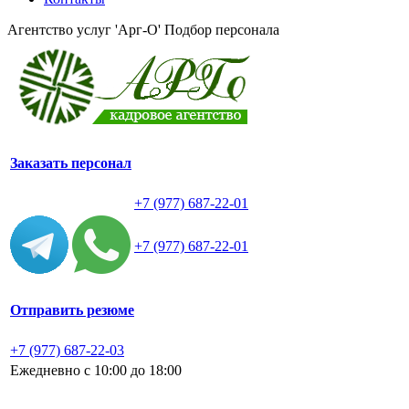
Агентство услуг 'Арг-О'
Подбор персонала
Заказать персонал
+7 (977) 687-22-01
+7 (977) 687-22-01
Отправить резюме
+7 (977) 687-22-03
Ежедневно с 10:00 до 18:00