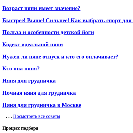
Возраст няни имеет значение?
Быстрее! Выше! Сильнее! Как выбрать спорт для
Польза и особенности детской йоги
Кодекс идеальной няни
Нужен ли няне отпуск и кто его оплачивает?
Кто она няня?
Няня для грудничка
Ночная няня для грудничка
Няня для грудничка в Москве
. . .
Посмотреть все советы
Процесс подбора