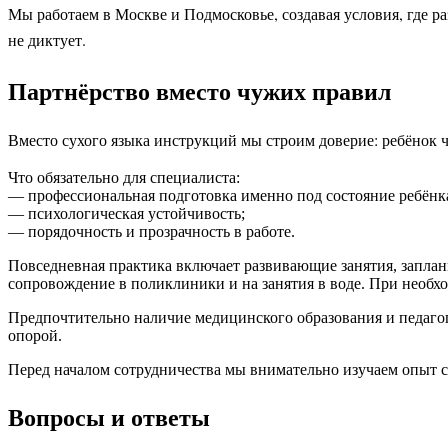
Мы работаем в Москве и Подмосковье, создавая условия, где ра
не диктует.
Партнёрство вместо чужих правил
Вместо сухого языка инструкций мы строим доверие: ребёнок 
Что обязательно для специалиста:
— профессиональная подготовка именно под состояние ребёнк
— психологическая устойчивость;
— порядочность и прозрачность в работе.
Повседневная практика включает развивающие занятия, запла
сопровождение в поликлиники и на занятия в воде. При необх
Предпочтительно наличие медицинского образования и педагог
опорой.
Перед началом сотрудничества мы внимательно изучаем опыт с
Вопросы и ответы