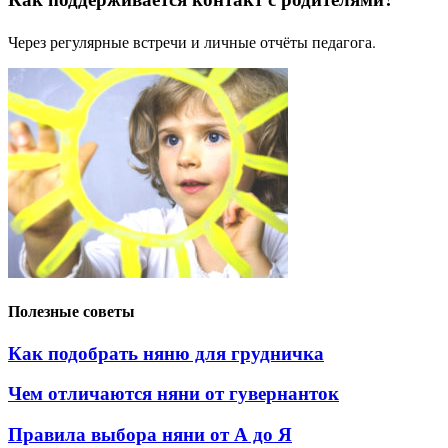
Через регулярные встречи и личные отчёты педагога.
Полезные советы
Как подобрать няню для грудничка
Чем отличаются няни от гувернанток
Правила выбора няни от А до Я