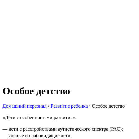
Особое детство
Домашний персонал
›
Развитие ребенка
›
Особое детство
«Дети с особенностями развития».
— дети с расстройствами аутистического спектра (РАС);
— слепые и слабовидящие дети;