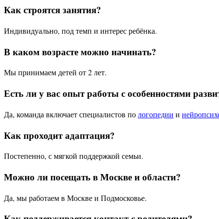
Как строятся занятия?
Индивидуально, под темп и интерес ребёнка.
В каком возрасте можно начинать?
Мы принимаем детей от 2 лет.
Есть ли у вас опыт работы с особенностями разви
Да, команда включает специалистов по
логопедии
и
нейропсих
Как проходит адаптация?
Постепенно, с мягкой поддержкой семьи.
Можно ли посещать в Москве и области?
Да, мы работаем в Москве и Подмосковье.
Как поддерживается контакт с родителями?