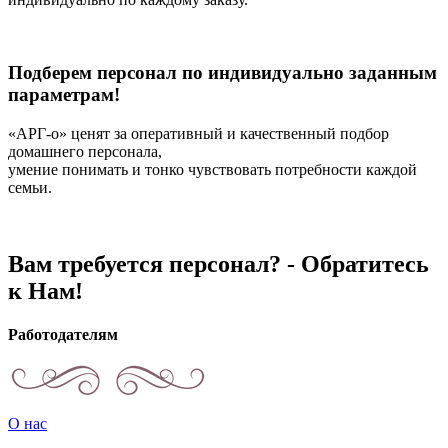
Подберем персонал по индивидуально заданным
параметрам!
«АРГ-о» ценят за оперативный и качественный подбор
домашнего персонала,
умение понимать и тонко чувствовать потребности каждой
семьи.
Вам требуется персонал? - Обратитесь
к Нам!
Работодателям
О нас