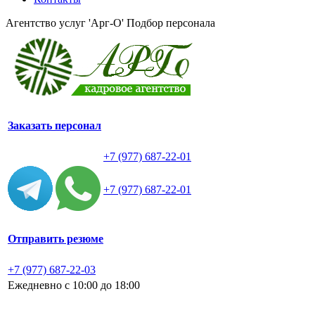
Агентство услуг 'Арг-О'
Подбор персонала
Заказать персонал
+7 (977) 687-22-01
+7 (977) 687-22-01
Отправить резюме
+7 (977) 687-22-03
Ежедневно с 10:00 до 18:00