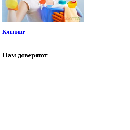
Клининг
Нам доверяют