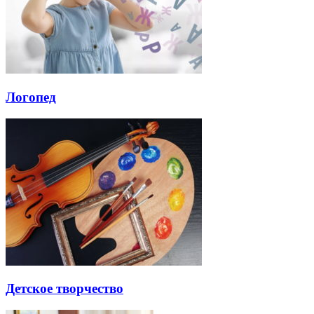
Логопед
Детское творчество