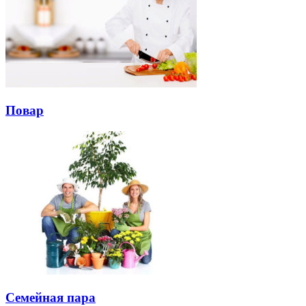
Повар
Семейная пара