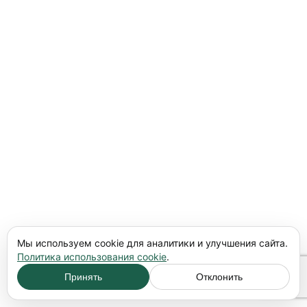
Мы используем cookie для аналитики и улучшения сайта.
Политика использования cookie
.
Принять
Отклонить