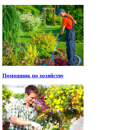
Помощник по хозяйству