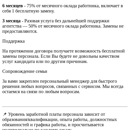
6 месяцев
- 75% от месячного оклада работника, включает в
себя 1 бесплатную замену.
3 месяца
- Разовая услуга без дальнейшей поддержки
агентства — 50% от месячного оклада работника. Замены не
предоставляются.
Поддержка
На протяжении договора получаете возможность бесплатной
замены персонала. Если Вы будете не довольны качеством
услуг кандидата или по другим причинам.
Сопровождение семьи
За вами закреплен персональный менеджер для быстрого
решения любых вопросов, связанных с сервисом. Мы всегда
остаемся на связи по любым вопросам.
📌 Уровень заработной платы персонала зависит от
образования/квалификации, опыта работы, должностных
обязанностей и графика работы, и просчитывается
индивидуально по каждому заказу.