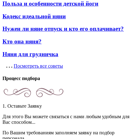
Польза и особенности детской йоги
Кодекс идеальной няни
Нужен ли няне отпуск и кто его оплачивает?
Кто она няня?
Няня для грудничка
. . .
Посмотреть все советы
Процесс подбора
1. Оставьте Заявку
Для этого Вы можете связаться с нами любым удобным для
Вас способом...
По Вашим требованиям заполняем заявку на подбор
персонала.