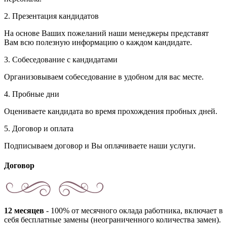
2. Презентация кандидатов
На основе Ваших пожеланий наши менеджеры представят
Вам всю полезную информацию о каждом кандидате.
3. Собеседование с кандидатами
Организовываем собеседование в удобном для вас месте.
4. Пробные дни
Оцениваете кандидата во время прохождения пробных дней.
5. Договор и оплата
Подписываем договор и Вы оплачиваете наши услуги.
Договор
12 месяцев
- 100% от месячного оклада работника, включает в
себя бесплатные замены (неограниченного количества замен).