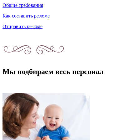
Общие требования
Как составить резюме
Отправить резюме
Мы подбираем весь персонал