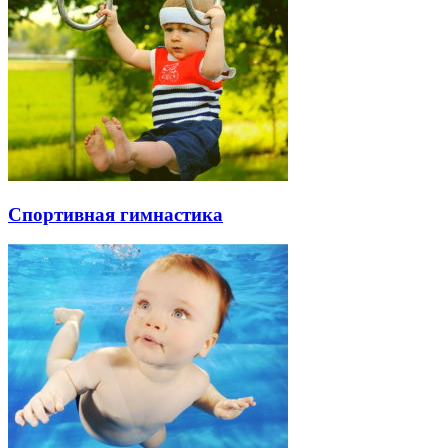
Спортивная гимнастика