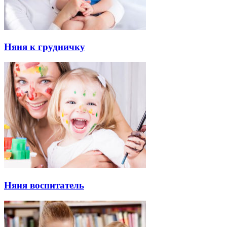
Няня к грудничку
Няня воспитатель