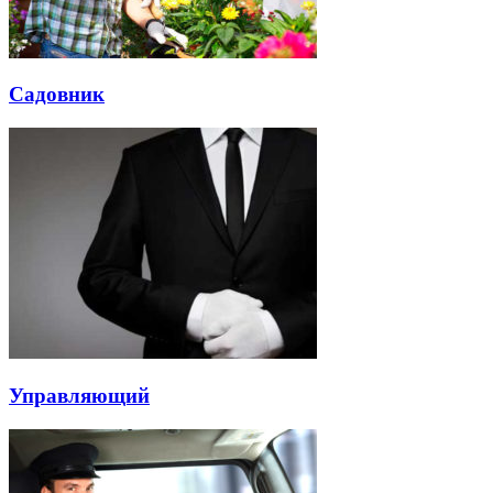
Садовник
Управляющий