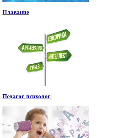
Плавание
Педагог-психолог