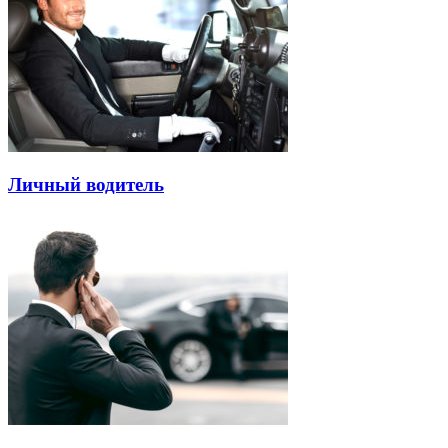
Личный водитель