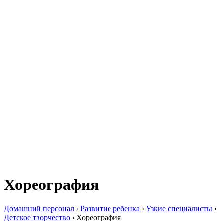
Хореография
Домашний персонал
›
Развитие ребенка
›
Узкие специалисты
›
Детское творчество
›
Хореография