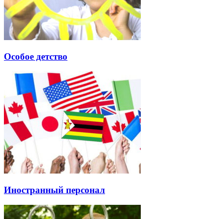
Особое детство
Иностранный персонал