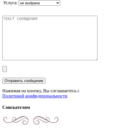
Услуга:
Нажимая на кнопку, Вы соглашаетесь с
Политикой конфиденциальности
Соискателям