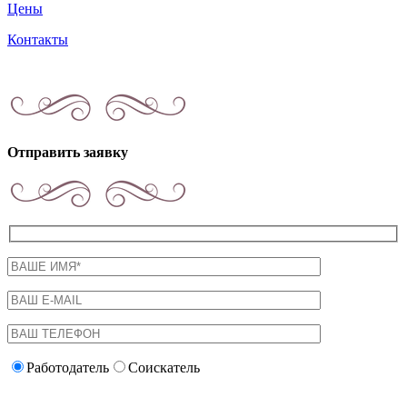
Цены
Контакты
Отправить заявку
Работодатель
Соискатель