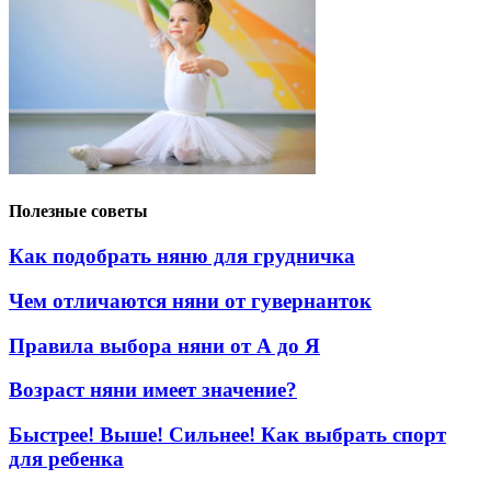
Полезные советы
Как подобрать няню для грудничка
Чем отличаются няни от гувернанток
Правила выбора няни от А до Я
Возраст няни имеет значение?
Быстрее! Выше! Сильнее! Как выбрать спорт
для ребенка