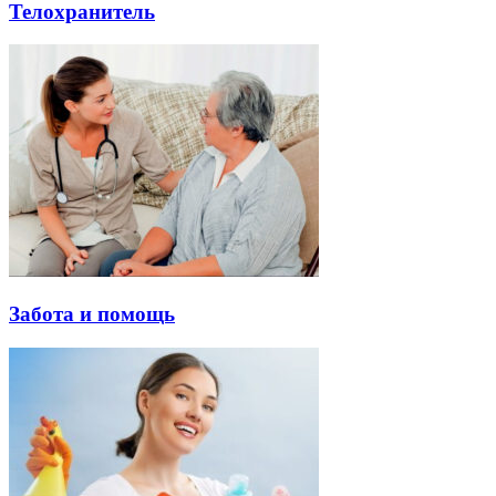
Телохранитель
Забота и помощь