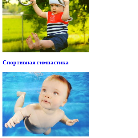
Спортивная гимнастика