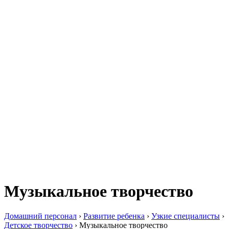
Музыкальное творчество
Домашний персонал
›
Развитие ребенка
›
Узкие специалисты
›
Детское творчество
›
Музыкальное творчество