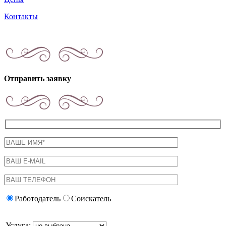
Контакты
Отправить заявку
Работодатель
Соискатель
Услуга: