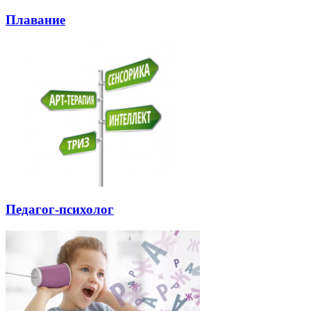
Плавание
Педагог-психолог