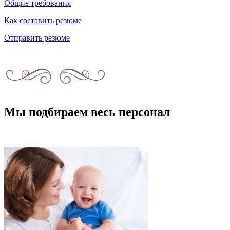
Общие требования
Как составить резюме
Отправить резюме
Мы подбираем весь персонал