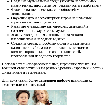
Создание музыкальной среды (закупка необходимых
музыкальных инструментов, реквизитов и атрибутики)
Формирование певческих способностей у
дошкольников;
Обучение детей элементарной игрой на шумовых
музыкальных инструментах;
Развитие музыкально-ритмических движений в
соответствии с характером музыки;
Знакомство детей с ярчайшими образчиками
классической и народной музыки;
Создание среды, способствующей музыкальному
развитию детей (экспозиции картин, портретов
композиторов, выдающихся исполнителей,
произведений народного творчества).
Преподаватели-профессиональные, играющие музыканты
Большой стаж обучения на разных уровнях (взрослых и детей)
Энергичные и терпеливые.
Для получения более детальной информации и ценах –
звоните или пишите нам!