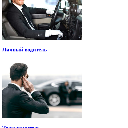
Личный водитель
Телохранитель