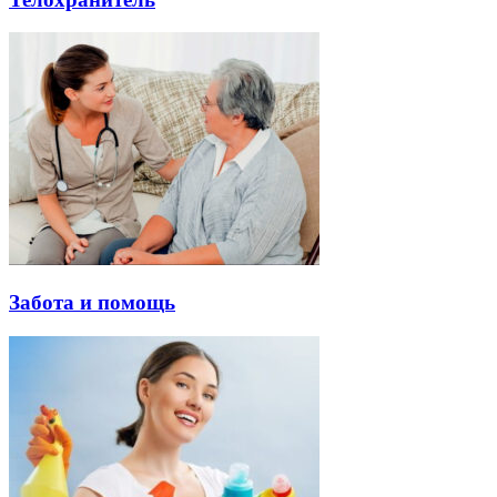
Забота и помощь