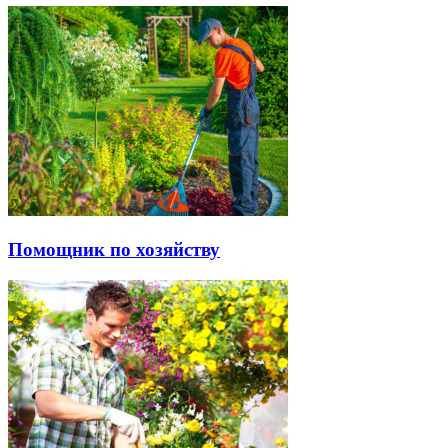
Помощник по хозяйству