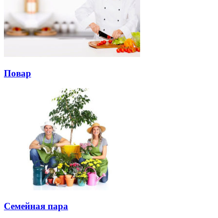
Повар
Семейная пара