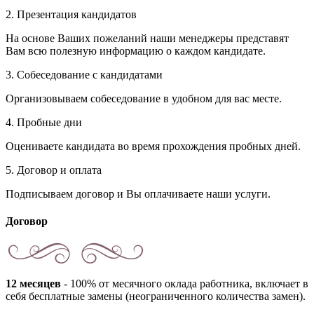
2. Презентация кандидатов
На основе Ваших пожеланий наши менеджеры представят
Вам всю полезную информацию о каждом кандидате.
3. Собеседование с кандидатами
Организовываем собеседование в удобном для вас месте.
4. Пробные дни
Оцениваете кандидата во время прохождения пробных дней.
5. Договор и оплата
Подписываем договор и Вы оплачиваете наши услуги.
Договор
12 месяцев
- 100% от месячного оклада работника, включает в
себя бесплатные замены (неограниченного количества замен).