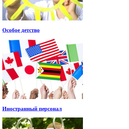
Особое детство
Иностранный персонал