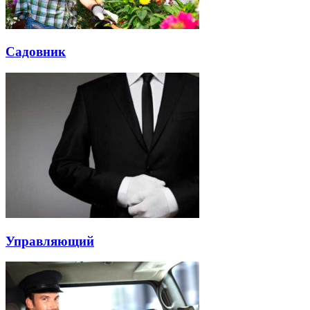
Садовник
Управляющий