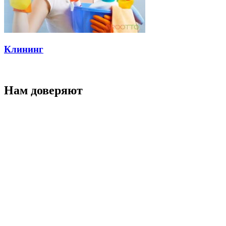
Клининг
Нам доверяют