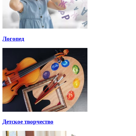
Логопед
Детское творчество