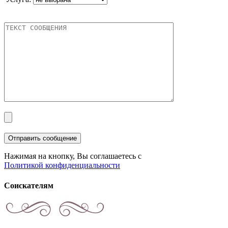
Нажимая на кнопку, Вы соглашаетесь с
Политикой конфиденциальности
Соискателям