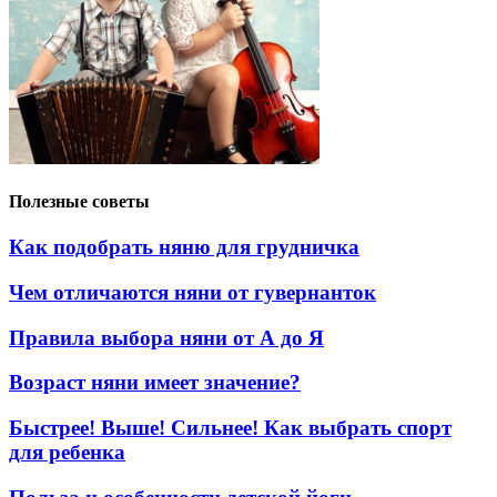
Полезные советы
Как подобрать няню для грудничка
Чем отличаются няни от гувернанток
Правила выбора няни от А до Я
Возраст няни имеет значение?
Быстрее! Выше! Сильнее! Как выбрать спорт
для ребенка