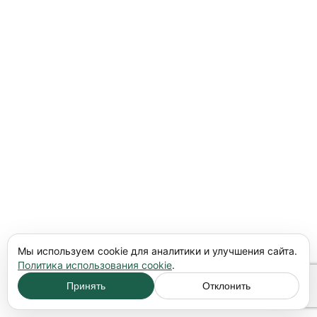
Мы используем cookie для аналитики и улучшения сайта.
Политика использования cookie
.
Принять
Отклонить