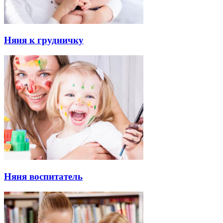
Няня к грудничку
Няня воспитатель