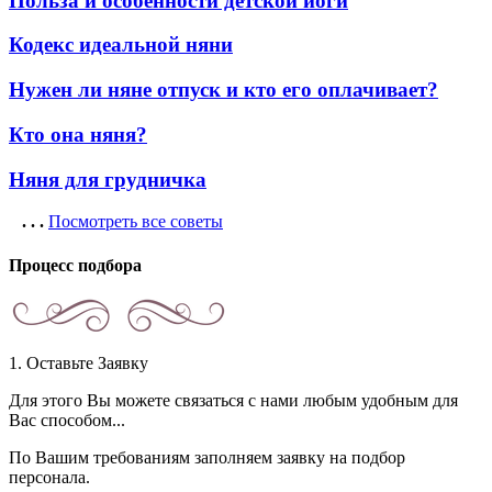
Польза и особенности детской йоги
Кодекс идеальной няни
Нужен ли няне отпуск и кто его оплачивает?
Кто она няня?
Няня для грудничка
. . .
Посмотреть все советы
Процесс подбора
1. Оставьте Заявку
Для этого Вы можете связаться с нами любым удобным для
Вас способом...
По Вашим требованиям заполняем заявку на подбор
персонала.