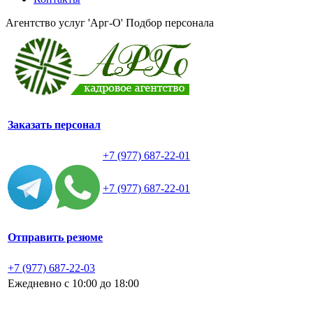
Агентство услуг 'Арг-О'
Подбор персонала
Заказать персонал
+7 (977) 687-22-01
+7 (977) 687-22-01
Отправить резюме
+7 (977) 687-22-03
Ежедневно с 10:00 до 18:00