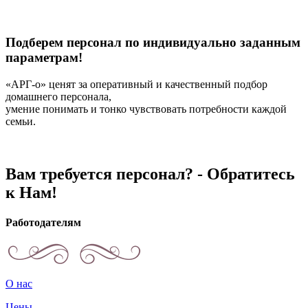
Подберем персонал по индивидуально заданным
параметрам!
«АРГ-о» ценят за оперативный и качественный подбор
домашнего персонала,
умение понимать и тонко чувствовать потребности каждой
семьи.
Вам требуется персонал? - Обратитесь
к Нам!
Работодателям
О нас
Цены