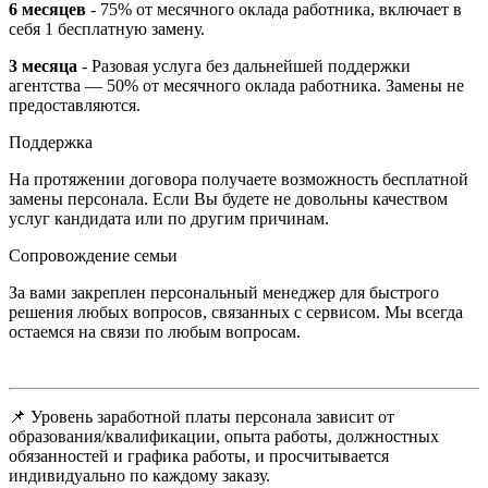
6 месяцев
- 75% от месячного оклада работника, включает в
себя 1 бесплатную замену.
3 месяца
- Разовая услуга без дальнейшей поддержки
агентства — 50% от месячного оклада работника. Замены не
предоставляются.
Поддержка
На протяжении договора получаете возможность бесплатной
замены персонала. Если Вы будете не довольны качеством
услуг кандидата или по другим причинам.
Сопровождение семьи
За вами закреплен персональный менеджер для быстрого
решения любых вопросов, связанных с сервисом. Мы всегда
остаемся на связи по любым вопросам.
📌 Уровень заработной платы персонала зависит от
образования/квалификации, опыта работы, должностных
обязанностей и графика работы, и просчитывается
индивидуально по каждому заказу.