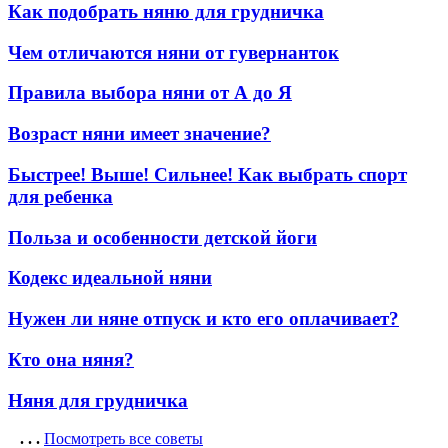
Как подобрать няню для грудничка
Чем отличаются няни от гувернанток
Правила выбора няни от А до Я
Возраст няни имеет значение?
Быстрее! Выше! Сильнее! Как выбрать спорт
для ребенка
Польза и особенности детской йоги
Кодекс идеальной няни
Нужен ли няне отпуск и кто его оплачивает?
Кто она няня?
Няня для грудничка
. . .
Посмотреть все советы