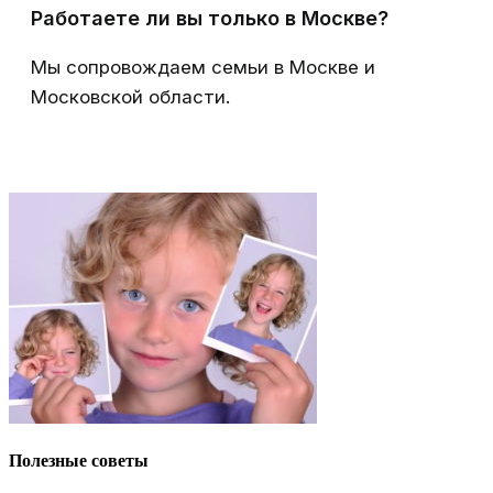
Работаете ли вы только в Москве?
Мы сопровождаем семьи в Москве и
Московской области.
Полезные советы