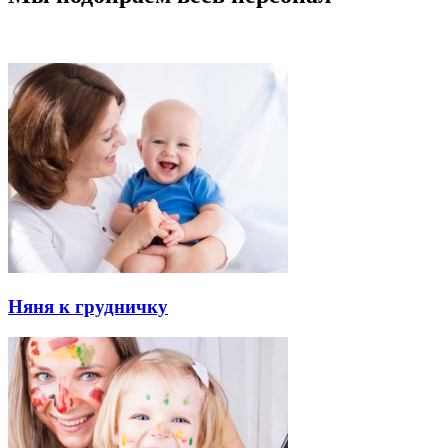
Няня к грудничку