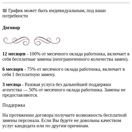
📅 График может быть индивидуальным, под ваши
потребности
Договор
12 месяцев
- 100% от месячного оклада работника, включает в
себя бесплатные замены (неограниченного количества замен).
6 месяцев
- 75% от месячного оклада работника, включает в
себя 1 бесплатную замену.
3 месяца
- Разовая услуга без дальнейшей поддержки
агентства — 50% от месячного оклада работника. Замены не
предоставляются.
Поддержка
На протяжении договора получаете возможность бесплатной
замены персонала. Если Вы будете не довольны качеством
услуг кандидата или по другим причинам.