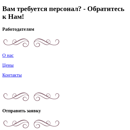
Вам требуется персонал? - Обратитесь
к Нам!
Работодателям
О нас
Цены
Контакты
Отправить заявку