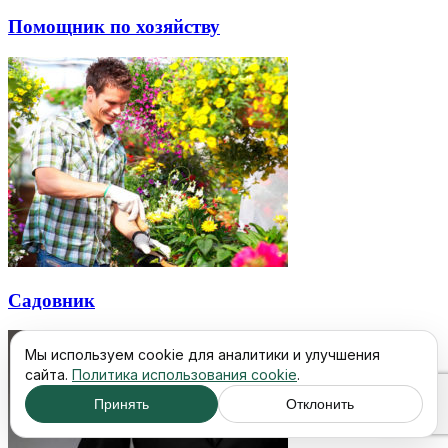
Помощник по хозяйству
Садовник
Мы используем cookie для аналитики и улучшения
сайта.
Политика использования cookie
.
Принять
Отклонить