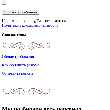
Нажимая на кнопку, Вы соглашаетесь с
Политикой конфиденциальности
Соискателям
Общие требования
Как составить резюме
Отправить резюме
Мы подбираем весь персонал