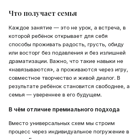
Что получает семья
Каждое занятие — это не урок, а встреча, в
которой ребёнок открывает для себя
способы проживать радость, грусть, обиду
или восторг без подавления и без излишней
драматизации. Важно, что такие навыки не
«навязываются», а проживаются через игру,
совместное творчество и живой диалог. В
результате ребёнок становится свободнее, а
семья — увереннее в его будущем.
В чём отличие премиального подхода
Вместо универсальных схем мы строим
процесс через индивидуальное погружение в