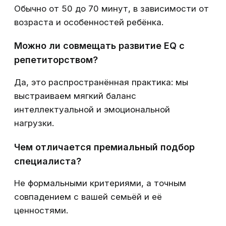
Обычно от 50 до 70 минут, в зависимости от
возраста и особенностей ребёнка.
Можно ли совмещать развитие EQ с
репетиторством?
Да, это распространённая практика: мы
выстраиваем мягкий баланс
интеллектуальной и эмоциональной
нагрузки.
Чем отличается премиальный подбор
специалиста?
Не формальными критериями, а точным
совпадением с вашей семьёй и её
ценностями.