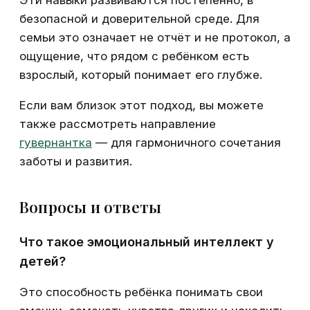
безопасной и доверительной среде. Для
семьи это означает не отчёт и не протокол, а
ощущение, что рядом с ребёнком есть
взрослый, который понимает его глубже.
Если вам близок этот подход, вы можете
также рассмотреть направление
гувернантка
— для гармоничного сочетания
заботы и развития.
Вопросы и ответы
Что такое эмоциональный интеллект у
детей?
Это способность ребёнка понимать свои