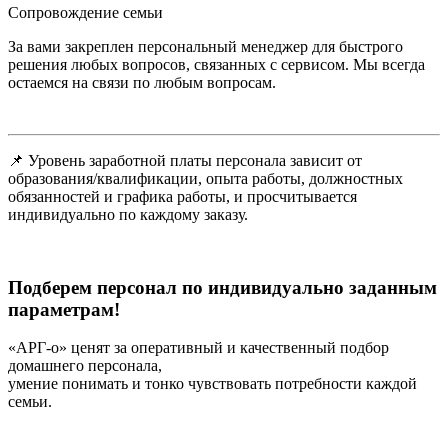
Сопровождение семьи
За вами закреплен персональный менеджер для быстрого
решения любых вопросов, связанных с сервисом. Мы всегда
остаемся на связи по любым вопросам.
📌 Уровень заработной платы персонала зависит от
образования/квалификации, опыта работы, должностных
обязанностей и графика работы, и просчитывается
индивидуально по каждому заказу.
Подберем персонал по индивидуально заданным
параметрам!
«АРГ-о» ценят за оперативный и качественный подбор
домашнего персонала,
умение понимать и тонко чувствовать потребности каждой
семьи.