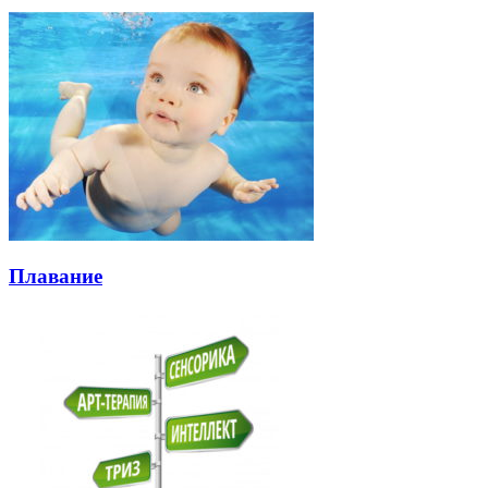
Плавание