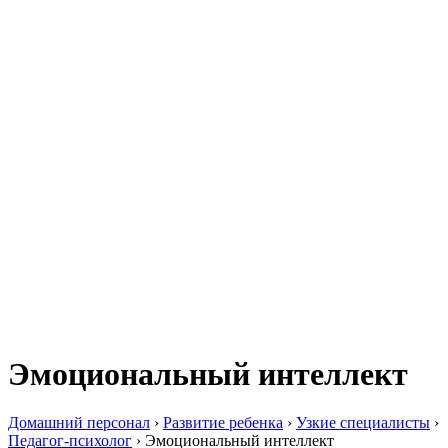
Эмоциональный интеллект
Домашний персонал
›
Развитие ребенка
›
Узкие специалисты
›
Педагог-психолог
›
Эмоциональный интеллект