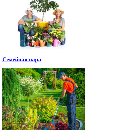
Семейная пара