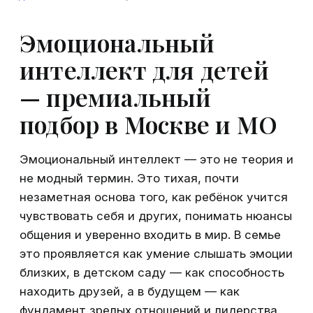
Эмоциональный
интеллект для детей
— премиальный
подбор в Москве и МО
Эмоциональный интеллект — это не теория и
не модный термин. Это тихая, почти
незаметная основа того, как ребёнок учится
чувствовать себя и других, понимать нюансы
общения и уверенно входить в мир. В семье
это проявляется как умение слышать эмоции
близких, в детском саду — как способность
находить друзей, а в будущем — как
фундамент зрелых отношений и лидерства.