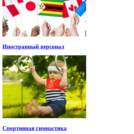
Иностранный персонал
Спортивная гимнастика