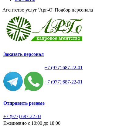
Агентство услуг 'Арг-О'
Подбор персонала
Заказать персонал
+7 (977) 687-22-01
+7 (977) 687-22-01
Отправить резюме
+7 (977) 687-22-03
Ежедневно с 10:00 до 18:00