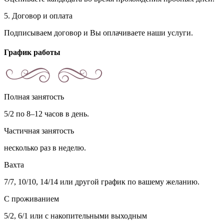
5. Договор и оплата
Подписываем договор и Вы оплачиваете наши услуги.
График работы
Полная занятость
5/2 по 8–12 часов в день.
Частичная занятость
несколько раз в неделю.
Вахта
7/7, 10/10, 14/14 или другой график по вашему желанию.
С проживанием
5/2, 6/1 или с накопительными выходным