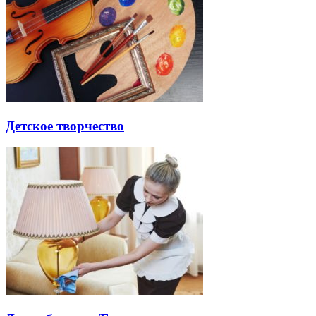
Детское творчество