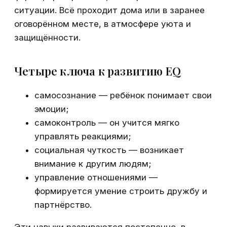
ситуации. Всё проходит дома или в заранее
оговорённом месте, в атмосфере уюта и
защищённости.
Четыре ключа к развитию EQ
самосознание — ребёнок понимает свои
эмоции;
самоконтроль — он учится мягко
управлять реакциями;
социальная чуткость — возникает
внимание к другим людям;
управление отношениями —
формируется умение строить дружбу и
партнёрство.
Эти навыки развиваются постепенно, в