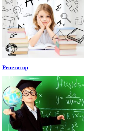
Репетитор