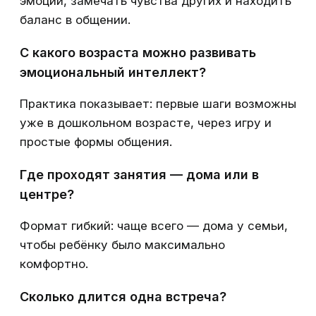
эмоции, замечать чувства других и находить
баланс в общении.
С какого возраста можно развивать
эмоциональный интеллект?
Практика показывает: первые шаги возможны
уже в дошкольном возрасте, через игру и
простые формы общения.
Где проходят занятия — дома или в
центре?
Формат гибкий: чаще всего — дома у семьи,
чтобы ребёнку было максимально
комфортно.
Сколько длится одна встреча?