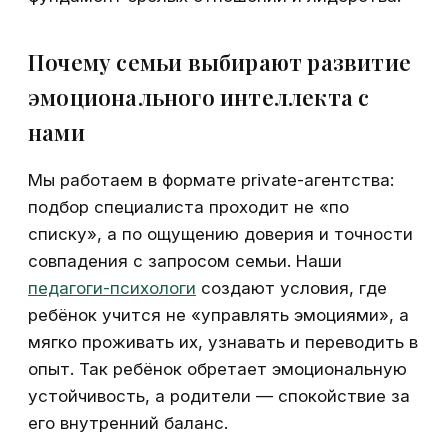
Почему семьи выбирают развитие
эмоционального интеллекта с
нами
Мы работаем в формате private-агентства:
подбор специалиста проходит не «по
списку», а по ощущению доверия и точности
совпадения с запросом семьи. Наши
педагоги-психологи
создают условия, где
ребёнок учится не «управлять эмоциями», а
мягко проживать их, узнавать и переводить в
опыт. Так ребёнок обретает эмоциональную
устойчивость, а родители — спокойствие за
его внутренний баланс.