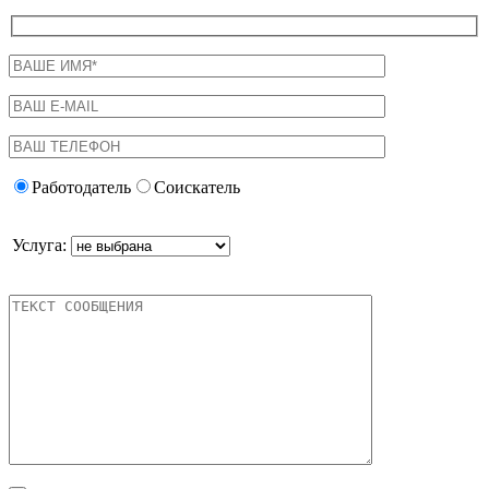
Работодатель
Соискатель
Услуга: