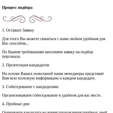
Процесс подбора
1. Оставьте Заявку
Для этого Вы можете связаться с нами любым удобным для
Вас способом...
По Вашим требованиям заполняем заявку на подбор
персонала.
2. Презентация кандидатов
На основе Ваших пожеланий наши менеджеры представят
Вам всю полезную информацию о каждом кандидате.
3. Собеседование с кандидатами
Организовываем собеседование в удобном для вас месте.
4. Пробные дни
Оцениваете кандидата во время прохождения пробных дней.