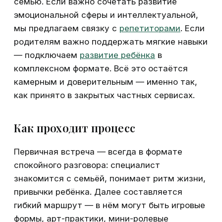
семью. Если важно сочетать развитие
эмоциональной сферы и интеллектуальной,
мы предлагаем связку с
репетиторами
. Если
родителям важно поддержать мягкие навыки
— подключаем
развитие ребёнка
в
комплексном формате. Всё это остаётся
камерным и доверительным — именно так,
как принято в закрытых частных сервисах.
Как проходит процесс
Первичная встреча — всегда в формате
спокойного разговора: специалист
знакомится с семьёй, понимает ритм жизни,
привычки ребёнка. Далее составляется
гибкий маршрут — в нём могут быть игровые
формы, арт-практики, мини-ролевые